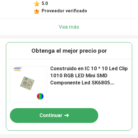
5.0
Proveedor verificado
Vea más
Obtenga el mejor precio por
Construido en IC 10 * 10 Led Clip
1010 RGB LED Mini SMD
Componente Led SK6805
SK9818
Continuar