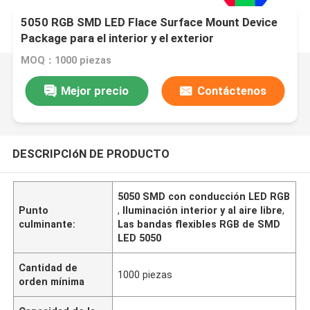
5050 RGB SMD LED Flace Surface Mount Device
Package para el interior y el exterior
MOQ：1000 piezas
Mejor precio
Contáctenos
DESCRIPCIóN DE PRODUCTO
5050 SMD con conducción LED RGB
Punto
,
Iluminación interior y al aire libre
,
culminante:
Las bandas flexibles RGB de SMD
LED 5050
Cantidad de
1000 piezas
orden mínima