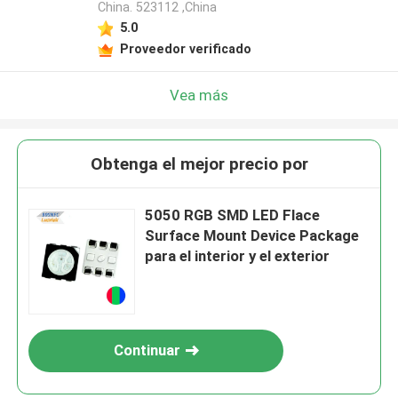
China. 523112 ,China
5.0
Proveedor verificado
Vea más
Obtenga el mejor precio por
5050 RGB SMD LED Flace
Surface Mount Device Package
para el interior y el exterior
Continuar