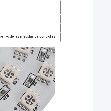
bjetivo de las medidas de control es: