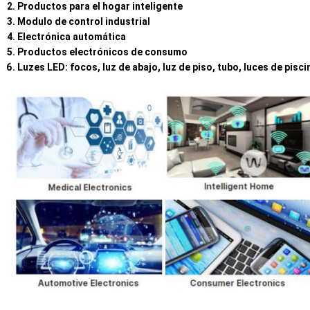
Productos para el hogar inteligente
Modulo de control industrial
Electrónica automática
Productos electrónicos de consumo
Luzes LED: focos, luz de abajo, luz de piso, tubo, luces de pisci