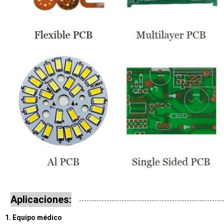
Aplicaciones:
Equipo médico