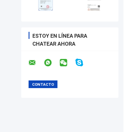
ESTOY EN LÍNEA PARA
CHATEAR AHORA