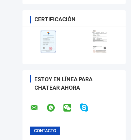
CERTIFICACIÓN
ESTOY EN LÍNEA PARA
CHATEAR AHORA