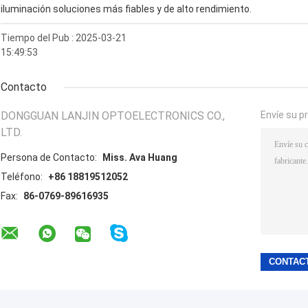
iluminación soluciones más fiables y de alto rendimiento.
Tiempo del Pub : 2025-03-21
15:49:53
Contacto
DONGGUAN LANJIN OPTOELECTRONICS CO.,
Envíe su p
LTD.
Persona de Contacto:
Miss. Ava Huang
Teléfono:
+86 18819512052
Fax:
86-0769-89616935